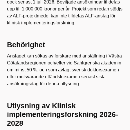
dock senast 1 juli 2026. Beviljade ansökningar tilldelas
upp till 1 000 000 kronor per år. Projekt som redan stödjs
av ALF-projektmedel kan inte tilldelas ALF-anslag för
klinisk implementeringsforskning.
Behörighet
Anslaget kan sökas av forskare med anställning i Västra
Götalandsregionen och/eller vid Sahlgrenska akademin
om minst 50 %, och som avlagt svensk doktorsexamen
eller motsvarande utländsk examen senast sista
ansökningsdag för denna utlysning.
Utlysning av Klinisk
implementeringsforskning 2026-
2028