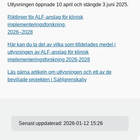
Utlysningen öppnade 10 april och stängde 3 juni 2025.
Riktlinjer för ALF-anslag för klinisk
implementeringsforskning
2026–2028
Här kan du ta del av vilka som tilldelades medel i
utlysningen av ALF-anslag för klinisk
implementeringsforskning 2026-2028
Läs gärna artikeln om utlysningen och ett av de
beviljade projekten i Sahlgrenskaliv
Senast uppdaterad:
2026-01-12 15:26