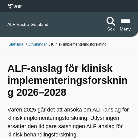
ALF Västra Götaland
Sök
Meny
Startsida
/
Utlysningar
/
Klinisk implementeringsforskning
ALF-anslag för klinisk
implementeringsforsknin
g 2026–2028
Våren 2025 går det att ansöka om ALF-anslag för
klinisk implementeringsforskning. Utlysningen
ersätter den tidigare satsningen ALF-anslag för
klinisk behandlingsforskning.