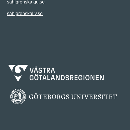
sahlgrenska.gu.se
sahlgrenskaliv.se