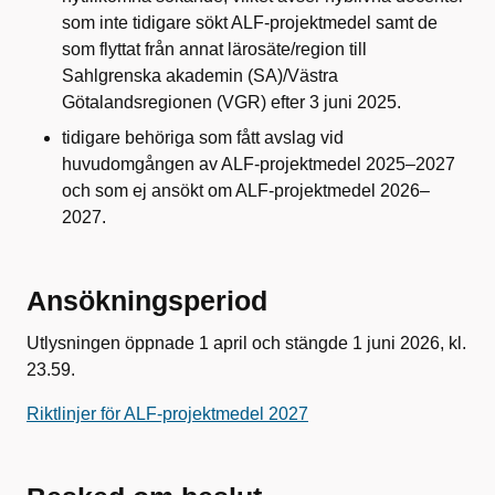
som inte tidigare sökt ALF-projektmedel samt de
som flyttat från annat lärosäte/region till
Sahlgrenska akademin (SA)/Västra
Götalandsregionen (VGR) efter 3 juni 2025.
tidigare behöriga som fått avslag vid
huvudomgången av ALF-projektmedel 2025–2027
och som ej ansökt om ALF-projektmedel 2026–
2027.
Ansökningsperiod
Utlysningen öppnade 1 april och stängde 1 juni 2026, kl.
23.59.
Riktlinjer för ALF-projektmedel 2027