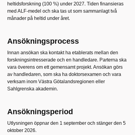
heltidsforskning (100 %) under 2027. Tiden finansieras
med ALF-medel och ska tas ut som sammanlagt två
månader på heltid under året.
Ansökningsprocess
Innan ansökan ska kontakt ha etablerats mellan den
forskningsintresserade och en handledare. Parterna ska
vara överens om ett gemensamt projekt. Ansökan görs
av handledaren, som ska ha doktorsexamen och vara
verksam inom Västra Götalandsregionen eller
Sahlgrenska akademin.
Ansökningsperiod
Utlysningen öppnar den 1 september och stänger den 5
oktober 2026.