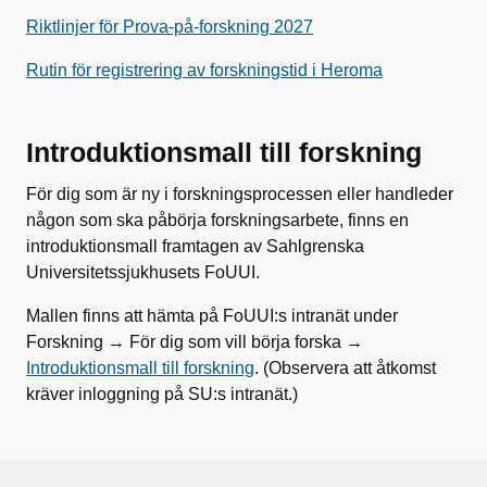
Riktlinjer för Prova-på-forskning 2027
Rutin för registrering av forskningstid i Heroma
Introduktionsmall till forskning
För dig som är ny i forskningsprocessen eller handleder
någon som ska påbörja forskningsarbete, finns en
introduktionsmall framtagen av Sahlgrenska
Universitetssjukhusets FoUUI.
Mallen finns att hämta på FoUUI:s intranät under
Forskning → För dig som vill börja forska →
Introduktionsmall till forskning
. (Observera att åtkomst
kräver inloggning på SU:s intranät.)