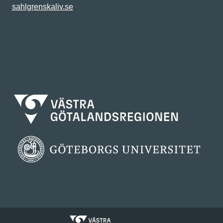
sahlgrenskaliv.se