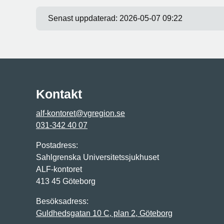
Senast uppdaterad:
2026-05-07 09:22
Kontakt
alf-kontoret@vgregion.se
031-342 40 07
Postadress:
Sahlgrenska Universitetssjukhuset
ALF-kontoret
413 45 Göteborg
Besöksadress:
Guldhedsgatan 10 C, plan 2, Göteborg